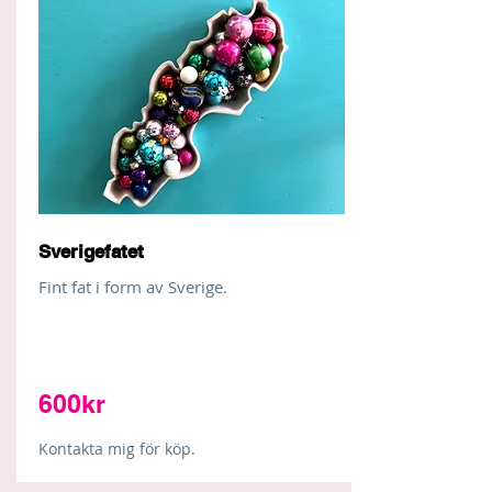
Sverigefatet
Fint fat i form av Sverige.
600kr
Kontakta mig för köp.