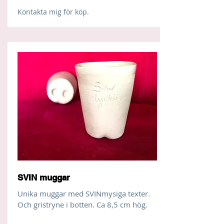
Kontakta mig för köp.
SVIN muggar
Unika muggar med SVINmysiga texter.
Och gristryne i botten. Ca 8,5 cm hög.