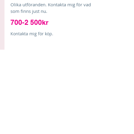
Olika utföranden. Kontakta mig för vad
som finns just nu.
700-2 500kr
Kontakta mig för köp.