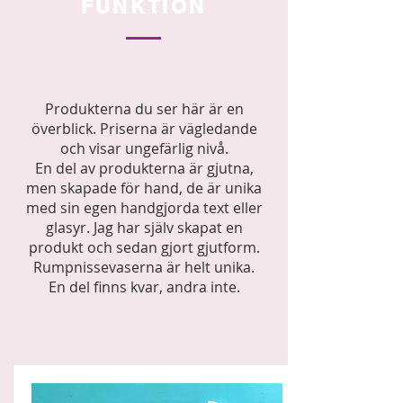
FUNKTION
Produkterna du ser här är en
överblick. Priserna är vägledande
och visar ungefärlig nivå.
En del av produkterna är gjutna,
men skapade för hand, de är unika
med sin egen handgjorda text eller
glasyr. Jag har själv skapat en
produkt och sedan gjort gjutform.
Rumpnissevaserna är helt unika.
En del finns kvar, andra inte.